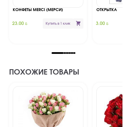
КОНФЕТЫ MERCI (МЕРСИ)
ОТКРЫТКА
BYN
BYN
23.00
3.00
Купить в 1 клик
ПОХОЖИЕ ТОВАРЫ