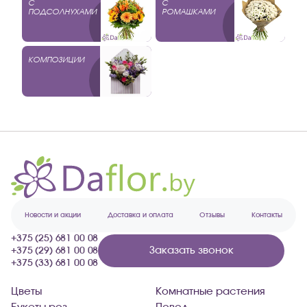
С
С
ПОДСОЛНУХАМИ
РОМАШКАМИ
КОМПОЗИЦИИ
Новости и акции
Доставка и оплата
Отзывы
Контакты
+375 (25) 681 00 08
Заказать звонок
+375 (29) 681 00 08
+375 (33) 681 00 08
Цветы
Комнатные растения