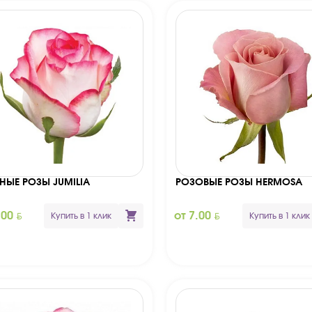
ТНЫЕ РОЗЫ JUMILIA
РОЗОВЫЕ РОЗЫ HERMOSA
BYN
BYN
.00
от 7.00
Купить в 1 клик
Купить в 1 клик