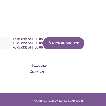
+375 (25) 681 00 08
Заказать звонок
+375 (29) 681 00 08
+375 (33) 681 00 08
Подарки
Другое
Политика конфиденциальности