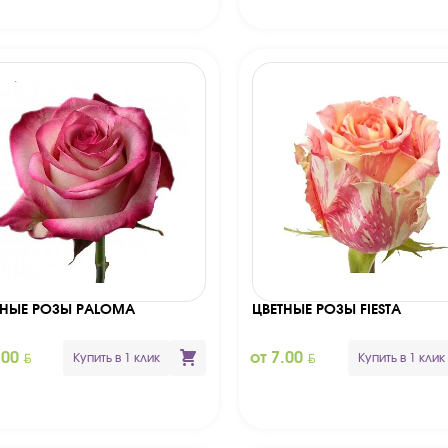
ТНЫЕ РОЗЫ PALOMA
ЦВЕТНЫЕ РОЗЫ FIESTA
BYN
BYN
.00
от 7.00
Купить в 1 клик
Купить в 1 клик