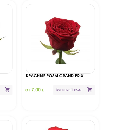
КРАСНЫЕ РОЗЫ GRAND PRIX
BYN
от 7.00
Купить в 1 клик