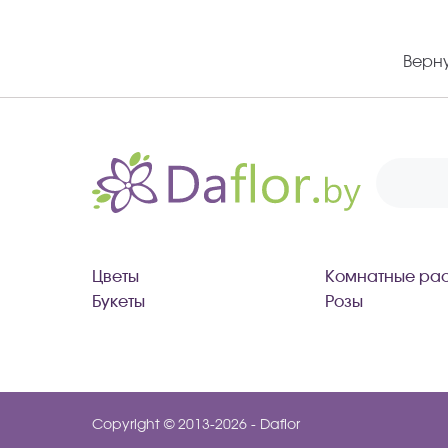
Верну
Цветы
Комнатные рас
Букеты
Розы
Copyright © 2013-2026 - Daflor