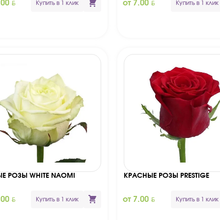
BYN
BYN
.00
от 7.00
Купить в 1 клик
Купить в 1 клик
ЫЕ РОЗЫ WHITE NAOMI
КРАСНЫЕ РОЗЫ PRESTIGE
BYN
BYN
.00
от 7.00
Купить в 1 клик
Купить в 1 клик