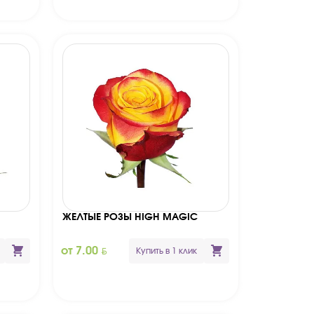
ЖЕЛТЫЕ РОЗЫ HIGH MAGIC
BYN
от 7.00
Купить в 1 клик