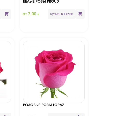
БЕЛЫЕ РОЗЫ PROUD
BYN
от 7.00
Купить в 1 клик
РОЗОВЫЕ РОЗЫ TOPAZ