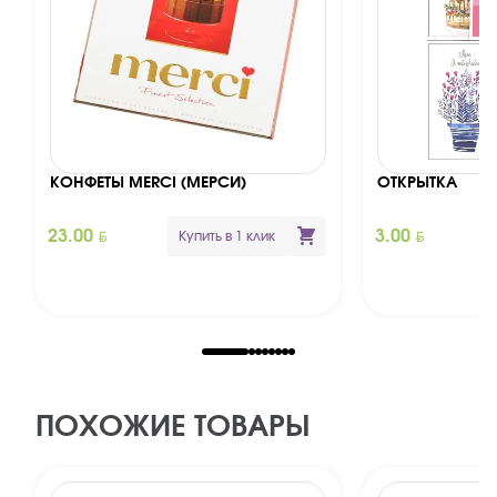
КОНФЕТЫ MERCI (МЕРСИ)
ОТКРЫТКА
BYN
BYN
23.00
3.00
Купить в 1 клик
ПОХОЖИЕ ТОВАРЫ