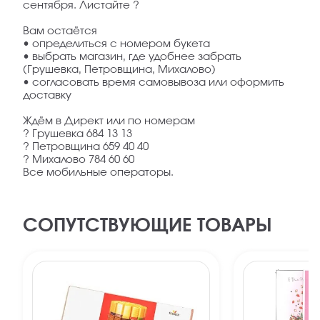
сентября. Листайте ?
Вам остаётся
• определиться с номером букета
• выбрать магазин, где удобнее забрать
(Грушевка, Петровщина, Михалово)
• согласовать время самовывоза или оформить
доставку
Ждём в Директ или по номерам
? Грушевка 684 13 13
? Петровщина 659 40 40
? Михалово 784 60 60
Все мобильные операторы.
СОПУТСТВУЮЩИЕ ТОВАРЫ