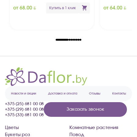
BYN
BYN
от 68.00
от 64.00
Купить в 1 клик
Новости и акции
Доставка и оплата
Отзывы
Контакты
+375 (25) 681 00 08
Заказать звонок
+375 (29) 681 00 08
+375 (33) 681 00 08
Цветы
Комнатные растения
Букеты роз
Повод