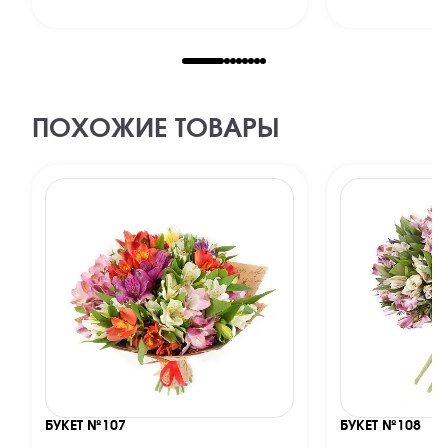
ПОХОЖИЕ ТОВАРЫ
БУКЕТ №107
БУКЕТ №108