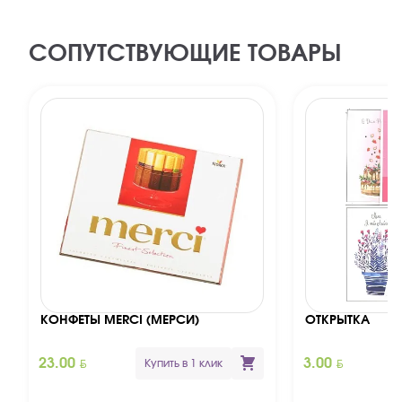
СОПУТСТВУЮЩИЕ ТОВАРЫ
КОНФЕТЫ MERCI (МЕРСИ)
ОТКРЫТКА
BYN
BYN
23.00
3.00
Купить в 1 клик