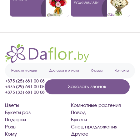
РОМАШКАМИ
Новости и акции
Доставка и оплата
Отзывы
Контакты
+375 (25) 681 00 08
Заказать звонок
+375 (29) 681 00 08
+375 (33) 681 00 08
Цветы
Комнатные растения
Букеты роз
Повод
Подарки
Букеты
Розы
Спец предложения
Кому
Другое