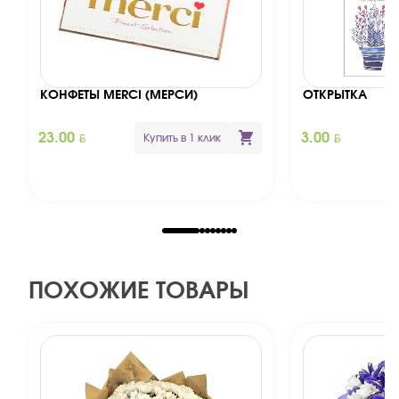
КОНФЕТЫ MERCI (МЕРСИ)
ОТКРЫТКА
BYN
BYN
23.00
3.00
Купить в 1 клик
ПОХОЖИЕ ТОВАРЫ