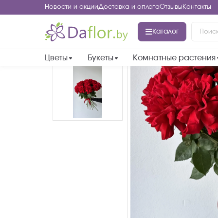
Новости и акции
Доставка и оплата
Отзывы
Контакты
Каталог
Цветы
Букеты
Комнатные растения