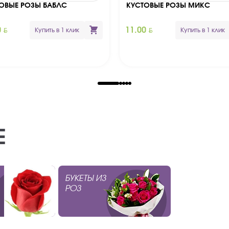
ОВЫЕ РОЗЫ БАБЛС
КУСТОВЫЕ РОЗЫ МИКС
BYN
BYN
0
11.00
Купить в 1 клик
Купить в 1 клик
Е
БУКЕТЫ ИЗ
РОЗ