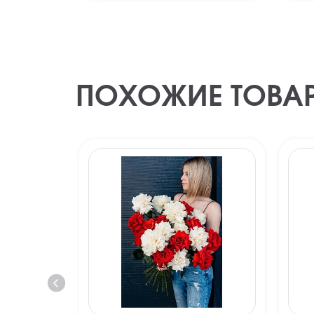
ПОХОЖИЕ ТОВА