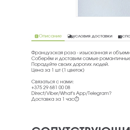
Описание
условия доставки
спо
Французская роза - изысканная и объемн
Соберём и доставим самые романтичные
Порадуйте своих дорогих людей.
Цена за 1 шт (1 цветок)
Связаться с нами:
+375 29 681 00 08
Direct/Viber/What’s App/Telegram?
Доставка за 1 час⏱