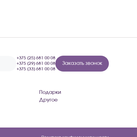
+375 (25) 681 00 08
Заказать звонок
+375 (29) 681 00 08
+375 (33) 681 00 08
Подарки
Другое