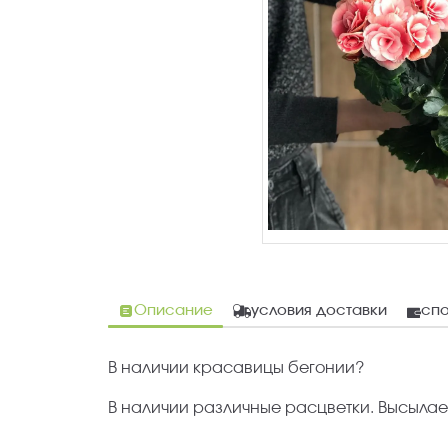
Описание
условия доставки
спо
В наличии красавицы бегонии?
В наличии различные расцветки. Высылаем