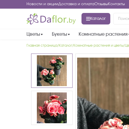
Новости и акции
Доставка и оплата
Отзывы
Контакты
Каталог
Цветы
Букеты
Комнатные растения
Главная страница
Каталог
Комнатные растения и цветы
Цв