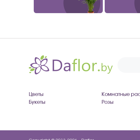
Цветы
Комнатные рас
Букеты
Розы