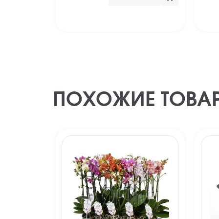
ПОХОЖИЕ ТОВА