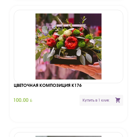
ЦВЕТОЧНАЯ КОМПОЗИЦИЯ К176
BYN
100.00
Купить в 1 клик