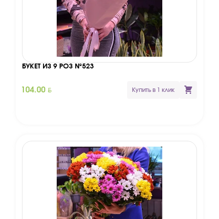
БУКЕТ ИЗ 9 РОЗ №523
BYN
104.00
Купить в 1 клик