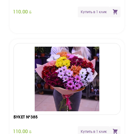
BYN
110.00
Купить в 1 клик
БУКЕТ №385
BYN
110.00
Купить в 1 клик