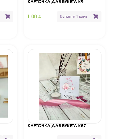
КАРТОЧКА ДЛЯ БУКЕТА К9
BYN
1.00
Купить в 1 клик
КАРТОЧКА ДЛЯ БУКЕТА К57