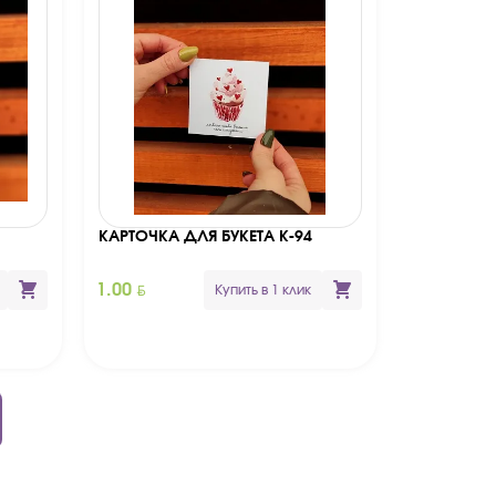
КАРТОЧКА ДЛЯ БУКЕТА К-94
BYN
1.00
Купить в 1 клик