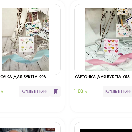
ТОЧКА ДЛЯ БУКЕТА К23
КАРТОЧКА ДЛЯ БУКЕТА К55
BYN
BYN
0
1.00
Купить в 1 клик
Купить в 1 клик