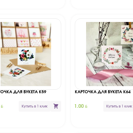
ТОЧКА ДЛЯ БУКЕТА К59
КАРТОЧКА ДЛЯ БУКЕТА К64
BYN
BYN
0
1.00
Купить в 1 клик
Купить в 1 клик