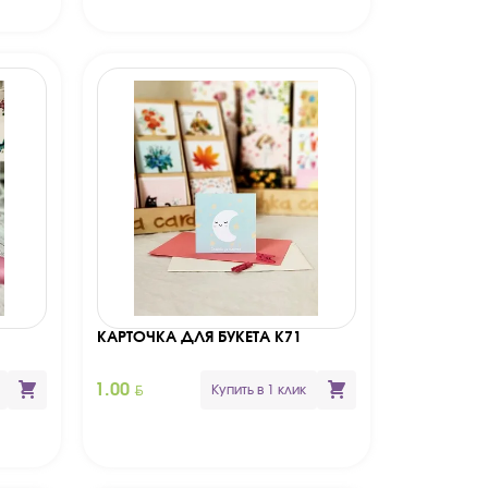
КАРТОЧКА ДЛЯ БУКЕТА К71
BYN
1.00
Купить в 1 клик