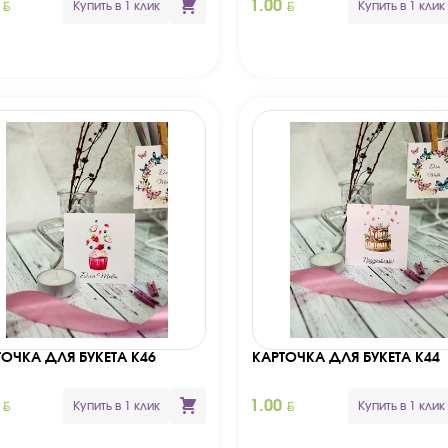
BYN
BYN
0
1.00
Купить в 1 клик
Купить в 1 клик
ТОЧКА ДЛЯ БУКЕТА К46
КАРТОЧКА ДЛЯ БУКЕТА К44
BYN
BYN
0
1.00
Купить в 1 клик
Купить в 1 клик