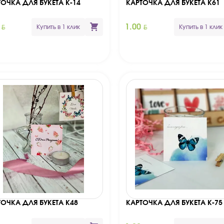
ТОЧКА ДЛЯ БУКЕТА К-14
КАРТОЧКА ДЛЯ БУКЕТА К61
BYN
BYN
0
1.00
Купить в 1 клик
Купить в 1 клик
ТОЧКА ДЛЯ БУКЕТА К48
КАРТОЧКА ДЛЯ БУКЕТА К-75