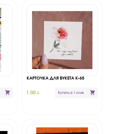
КАРТОЧКА ДЛЯ БУКЕТА К-65
BYN
1.00
Купить в 1 клик