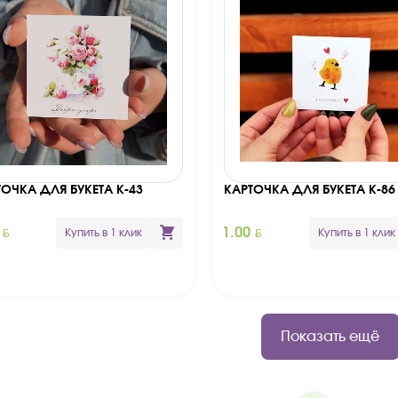
ТОЧКА ДЛЯ БУКЕТА К-43
КАРТОЧКА ДЛЯ БУКЕТА К-86
BYN
BYN
0
1.00
Купить в 1 клик
Купить в 1 клик
Показать ещё