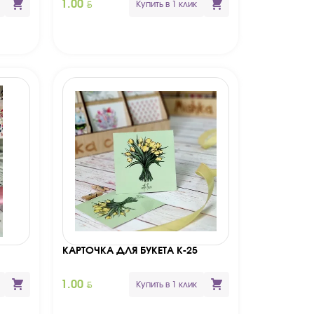
BYN
1.00
Купить в 1 клик
КАРТОЧКА ДЛЯ БУКЕТА К-25
BYN
1.00
Купить в 1 клик